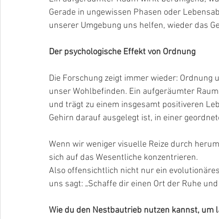
Gerade in ungewissen Phasen oder Lebensabs
unserer Umgebung uns helfen, wieder das Gefü
Der psychologische Effekt von Ordnung
Die Forschung zeigt immer wieder: Ordnung u
unser Wohlbefinden. Ein aufgeräumter Raum f
und trägt zu einem insgesamt positiveren Leb
Gehirn darauf ausgelegt ist, in einer geordn
Wenn wir weniger visuelle Reize durch heru
sich auf das Wesentliche konzentrieren.
Also offensichtlich nicht nur ein evolutionäre
uns sagt: „Schaffe dir einen Ort der Ruhe und 
Wie du den Nestbautrieb nutzen kannst, um l