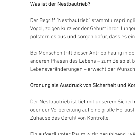
Was ist der Nestbautrieb?
Der Begriff "Nestbautrieb" stammt ursprünglic
Vögel, zeigen kurz vor der Geburt ihrer Junge
polstern es aus und sorgen dafür, dass es ei
Bei Menschen tritt dieser Antrieb häufig in de
anderen Phasen des Lebens – zum Beispiel b
Lebensveränderungen – erwacht der Wunsch,
Ordnung als Ausdruck von Sicherheit und Kon
Der Nestbautrieb ist tief mit unserem Sicher
oder der Vorbereitung auf eine große Herausf
Zuhause das Gefühl von Kontrolle. 
Ein aufgeräumter Raum wirkt beruhigend, wäh