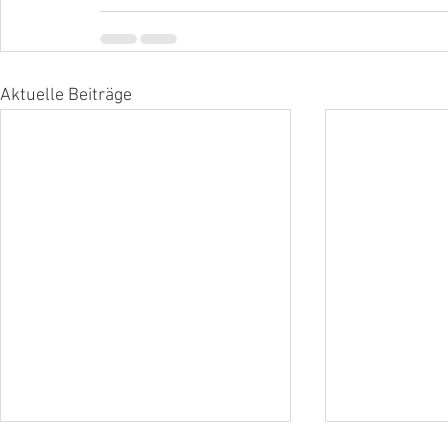
Aktuelle Beiträge