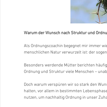
Warum der Wunsch nach Struktur und Ordnung 
Als Ordnungscoachin begegnet mir immer wied
menschlichen Natur verwurzelt ist: der soge
Besonders werdende Mütter berichten häufig d
Ordnung und Struktur viele Menschen – unabh
Doch warum verspüren wir so stark den Wun
halten, vor allem in bestimmten Lebensphase
nutzen, um nachhaltig Ordnung in unser Zuha