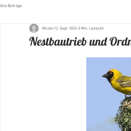
Alle Beiträge
Nicole
12. Sept. 2024
3 Min. Lesezeit
Nestbautrieb und Ord