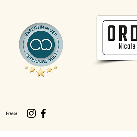
Presse