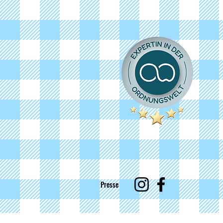
Presse