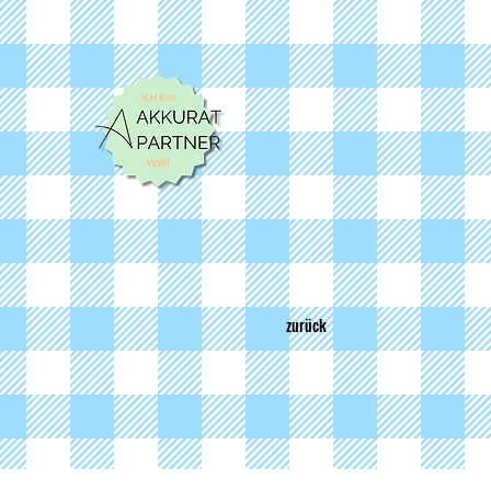
zurück