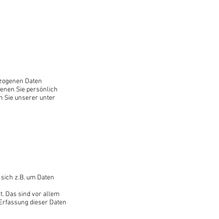
ezogenen Daten
denen Sie persönlich
 Sie unserer unter
 sich z.B. um Daten
. Das sind vor allem
 Erfassung dieser Daten