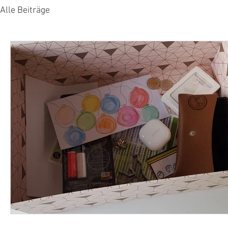
Alle Beiträge