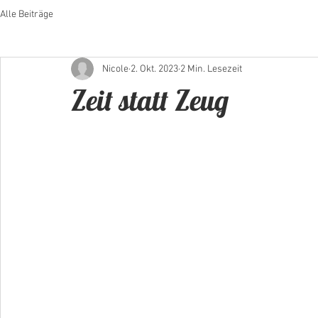
Alle Beiträge
Nicole
2. Okt. 2023
2 Min. Lesezeit
Zeit statt Zeug