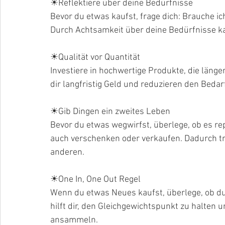
☀Reflektiere über deine Bedürfnisse
Bevor du etwas kaufst, frage dich: Brauche ic
Durch Achtsamkeit über deine Bedürfnisse k
☀Qualität vor Quantität
Investiere in hochwertige Produkte, die länger
dir langfristig Geld und reduzieren den Bedar
☀Gib Dingen ein zweites Leben
Bevor du etwas wegwirfst, überlege, ob es re
auch verschenken oder verkaufen. Dadurch tr
anderen.
☀One In, One Out Regel
Wenn du etwas Neues kaufst, überlege, ob du 
hilft dir, den Gleichgewichtspunkt zu halten u
ansammeln.