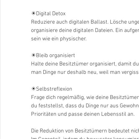
☀Digital Detox
Reduziere auch digitalen Ballast. Lösche ung
organisiere deine digitalen Dateien. Ein auf
sein wie ein physischer.
☀Bleib organisiert
Halte deine Besitztümer organisiert, damit du
man Dinge nur deshalb neu, weil man vergisst,
☀Selbstreflexion
Frage dich regelmäßig, wie deine Besitztümer
du feststellst, dass du Dinge nur aus Gewohn
Prioritäten und passe deinen Lebensstil an.
Die Reduktion von Besitztümern bedeutet nich