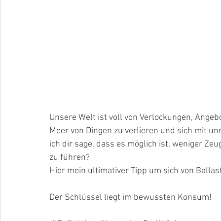
Unsere Welt ist voll von Verlockungen, Angebo
Meer von Dingen zu verlieren und sich mit 
ich dir sage, dass es möglich ist, weniger Zeu
zu führen?
Hier mein ultimativer Tipp um sich von Balla
Der Schlüssel liegt im bewussten Konsum!