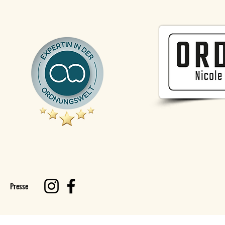
Presse