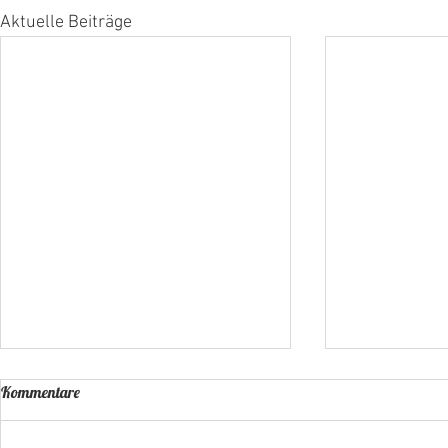
Aktuelle Beiträge
Kommentare