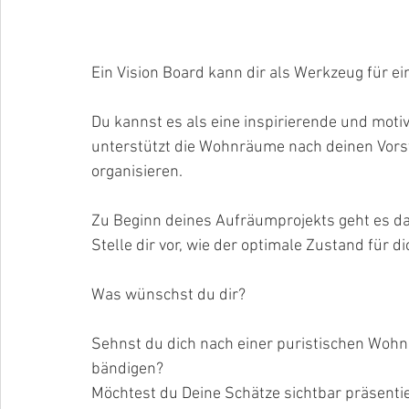
Ein Vision Board kann dir als Werkzeug für 
Du kannst es als eine inspirierende und moti
unterstützt die Wohnräume nach deinen Vorst
organisieren.
Zu Beginn deines Aufräumprojekts geht es dar
Stelle dir vor, wie der optimale Zustand für d
Was wünschst du dir?
Sehnst du dich nach einer puristischen Wohn
bändigen?
Möchtest du Deine Schätze sichtbar präsentie