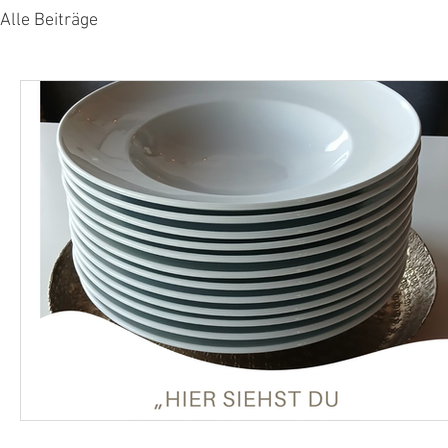
Alle Beiträge