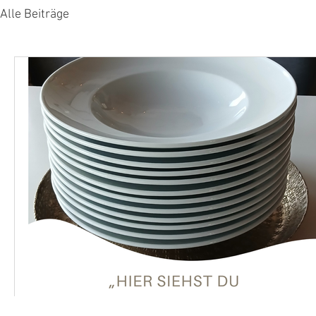
Alle Beiträge